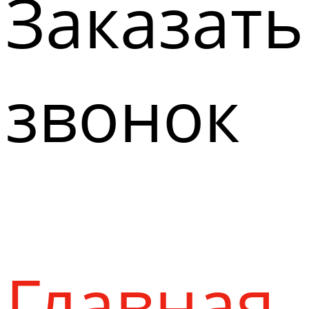
Заказать
звонок
Главная