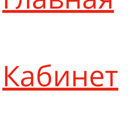
Кабинет