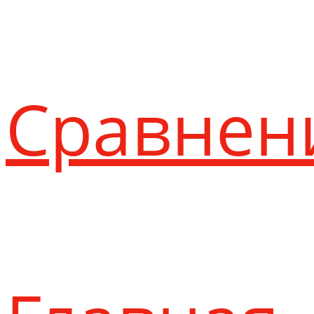
Сравнен