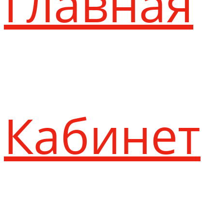
Главная
Кабинет