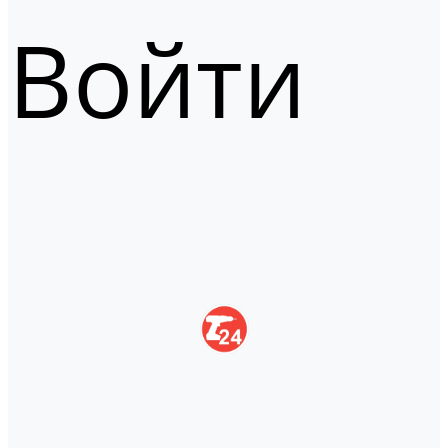
Войти