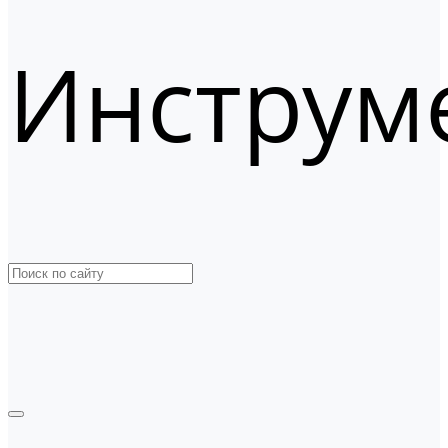
Инструм