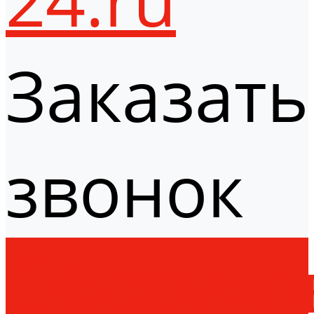
Заказать
звонок
Оборудо