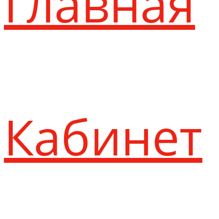
Главная
Кабинет