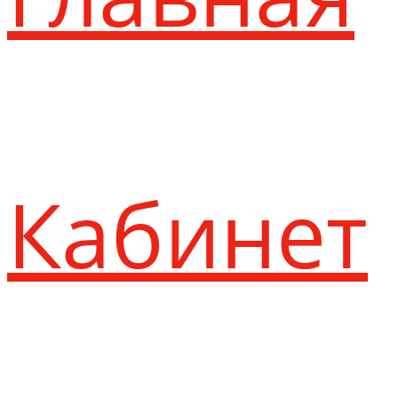
Кабинет