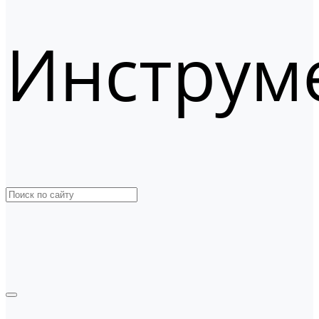
Инструм