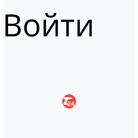
Войти