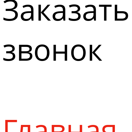
Заказать
звонок
Главная