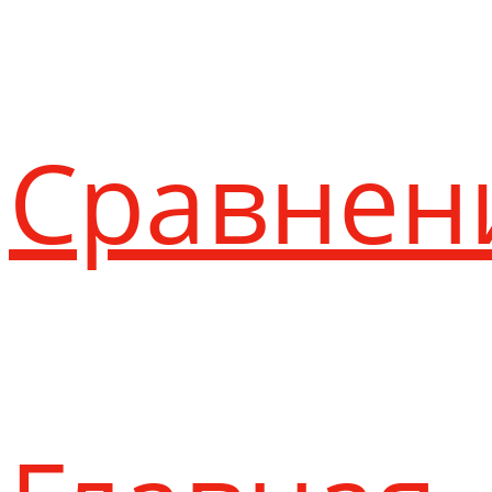
Сравнен