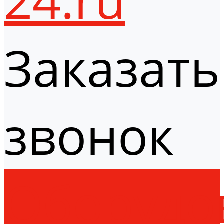
Заказать
звонок
Оборудо