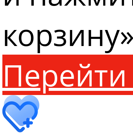
корзину»
Перейти 