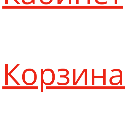
Корзина