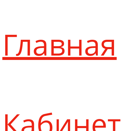
Главная
Кабинет