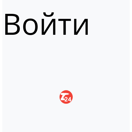
Войти