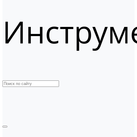
Инструм