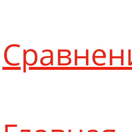
Сравнен