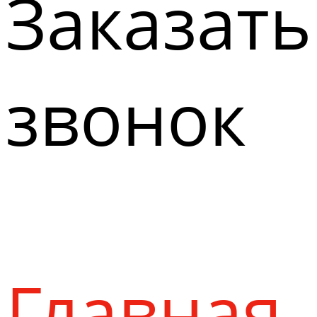
Заказать
звонок
Главная