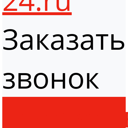
Заказать
звонок
Оборудо