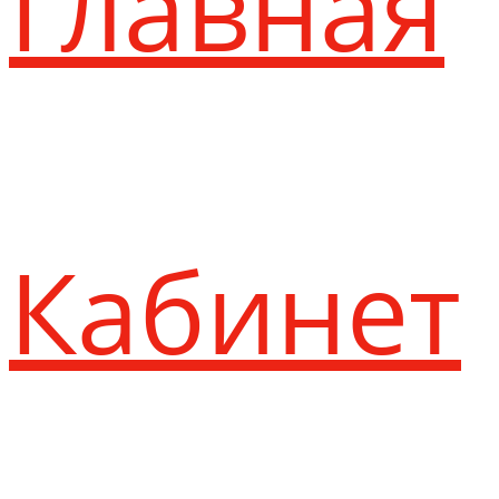
Главная
Кабинет