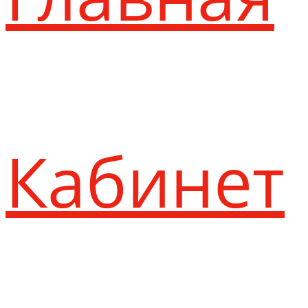
Кабинет