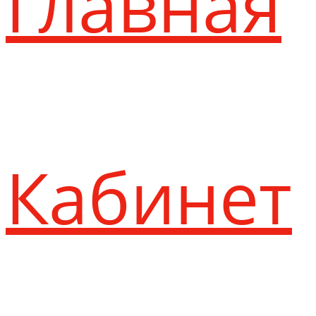
Главная
Кабинет