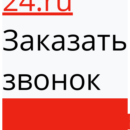
Заказать
звонок
Оборудо