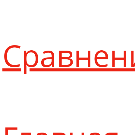
Сравнен