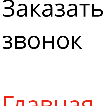
Заказать
звонок
Главная