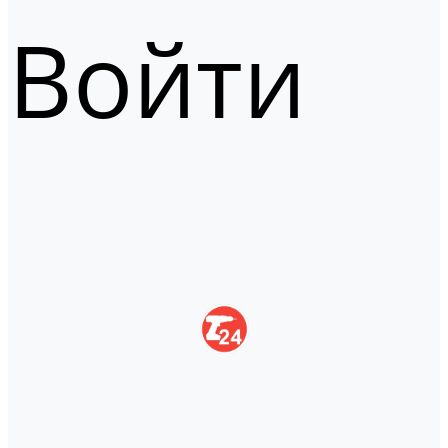
Войти