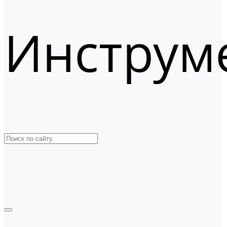
Инструм