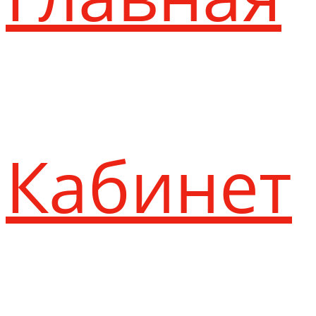
Кабинет