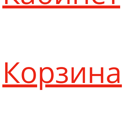
Корзина