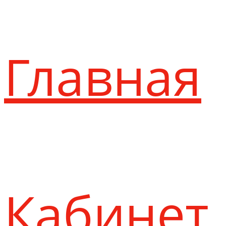
Главная
Кабинет