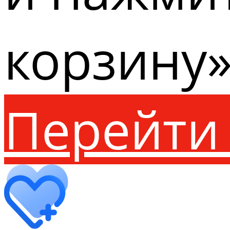
корзину»
Перейти 