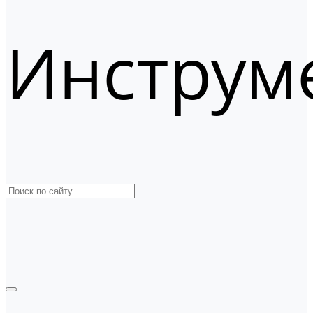
Инструм