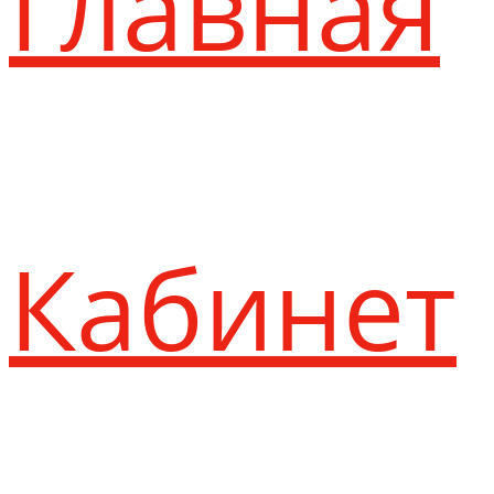
Главная
Кабинет