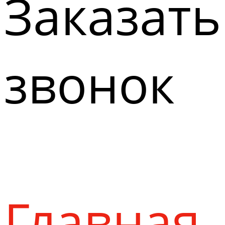
Заказать
звонок
Главная