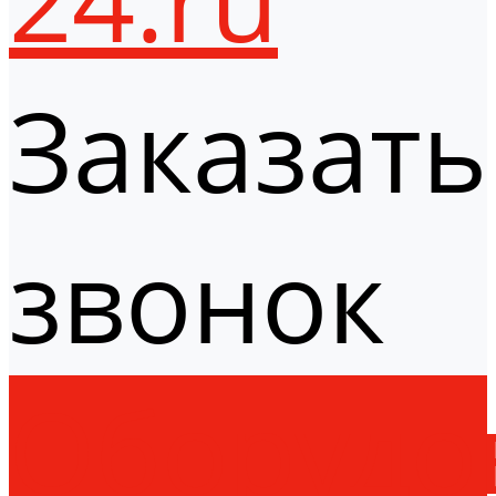
Заказать
звонок
Оборудо