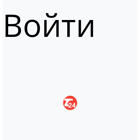
Войти