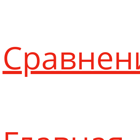
Сравнен