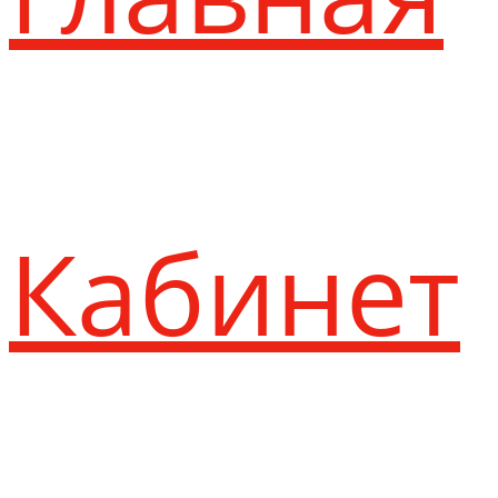
Кабинет