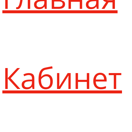
Кабинет