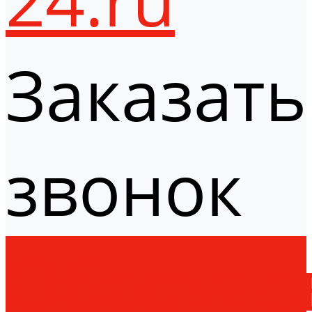
Заказать
звонок
Оборудо