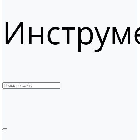
Инструм