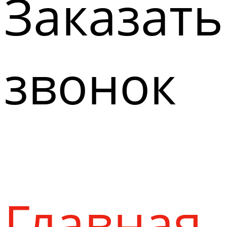
Заказать
звонок
Главная