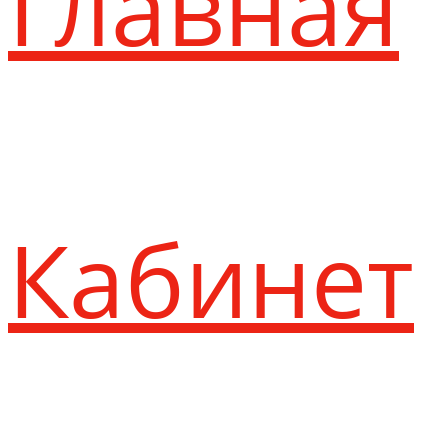
Главная
Кабинет