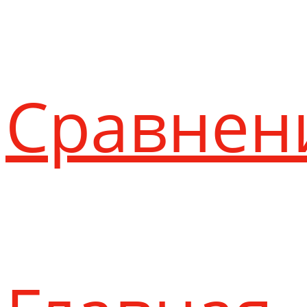
Сравнен