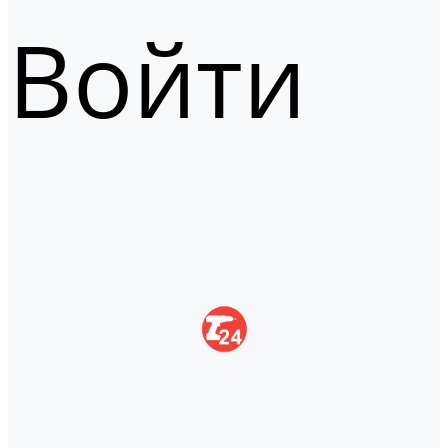
Войти