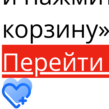
корзину»
Перейти 