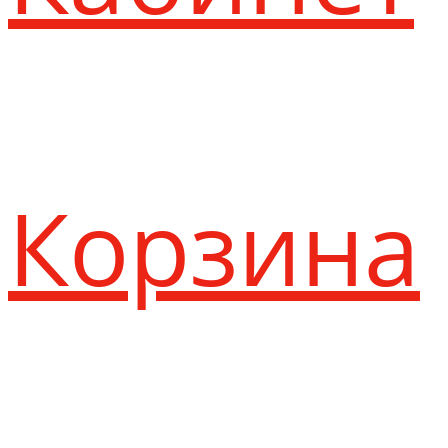
Корзина