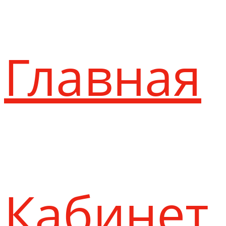
Главная
Кабинет