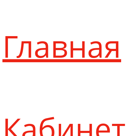
Главная
Кабинет