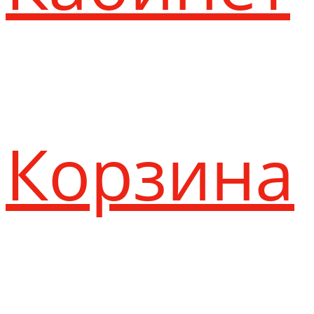
Корзина