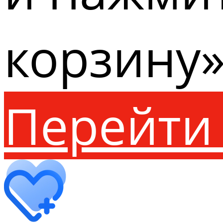
корзину»
Перейти 