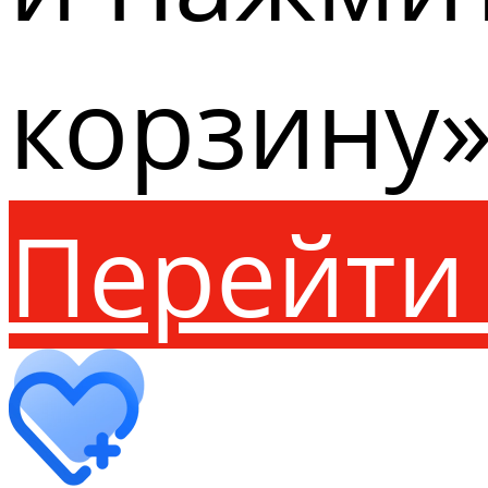
корзину»
Перейти 