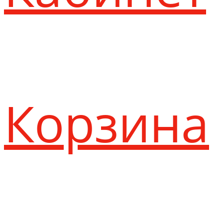
Корзина