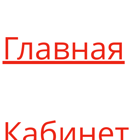
Главная
Кабинет