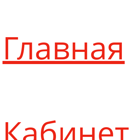
Главная
Кабинет