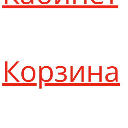
Корзина