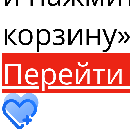
корзину»
Перейти 