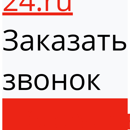
Заказать
звонок
Оборудо