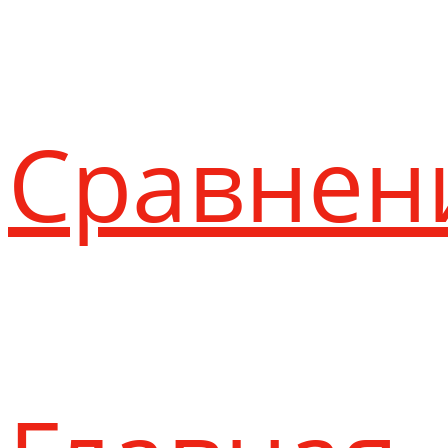
Сравнен