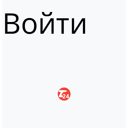
Войти