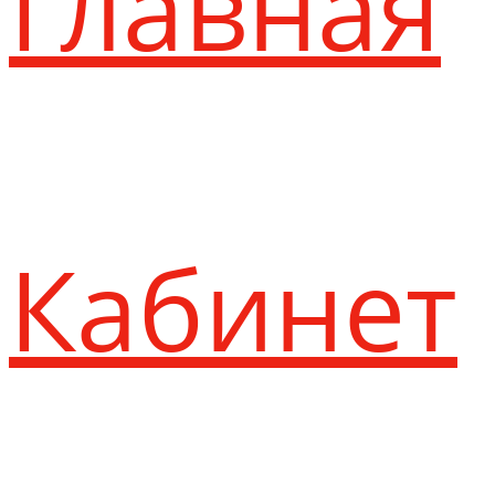
Главная
Кабинет