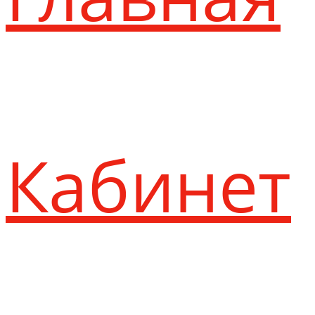
Кабинет