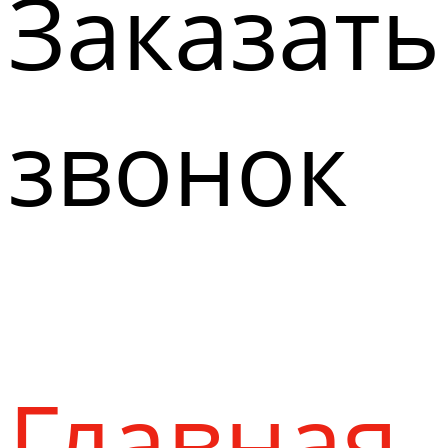
Заказать
звонок
Главная