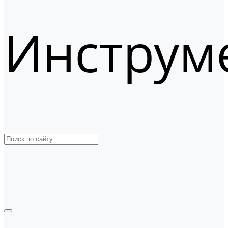
Инструм