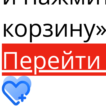
корзину»
Перейти 