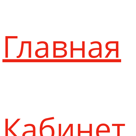
Главная
Кабинет