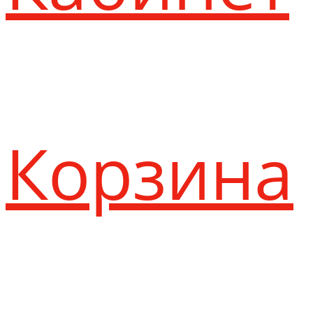
Корзина