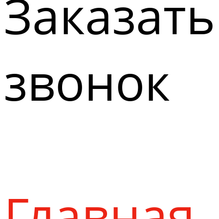
Заказать
звонок
Главная