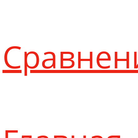
Сравнен