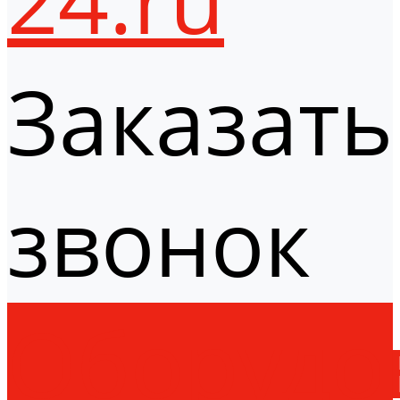
Заказать
звонок
Оборудо