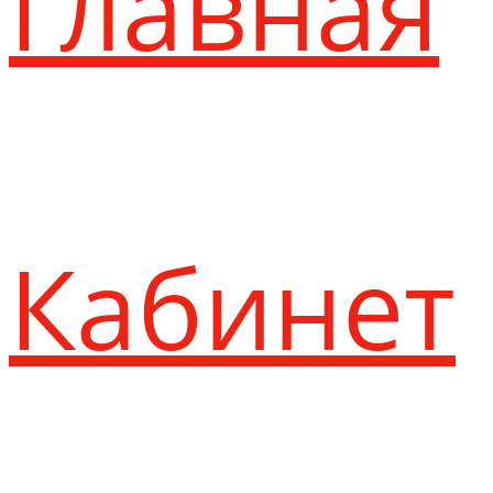
Главная
Кабинет