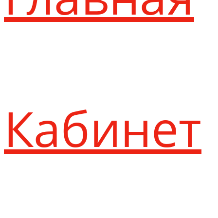
Кабинет