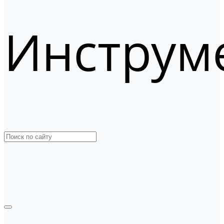
Инструм