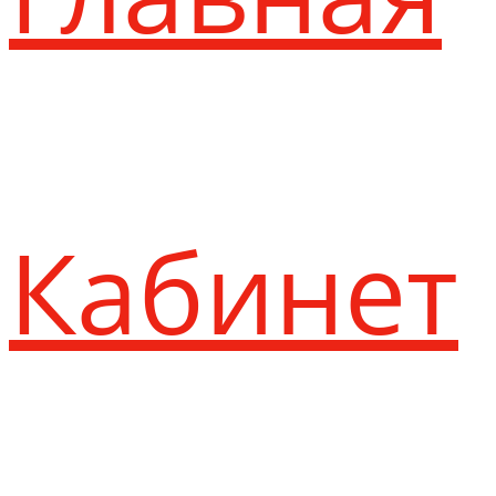
Кабинет