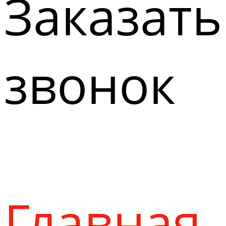
Заказать
звонок
Главная