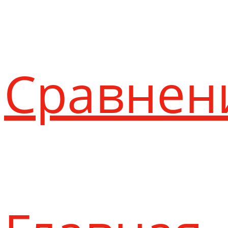
Сравнен