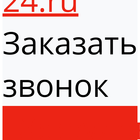
Заказать
звонок
Оборудо