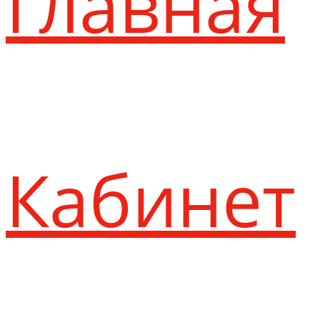
Главная
Кабинет