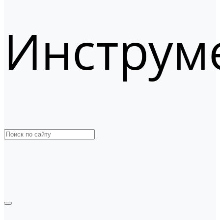
Инструм