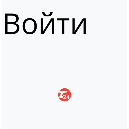
Войти