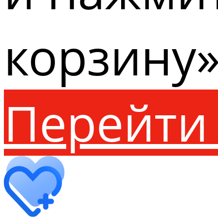
корзину»
Перейти 