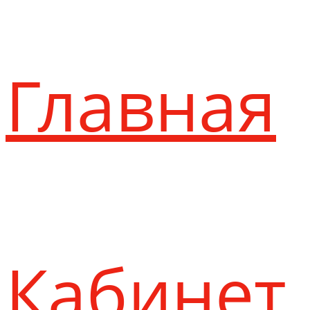
Главная
Кабинет