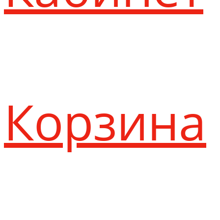
Корзина