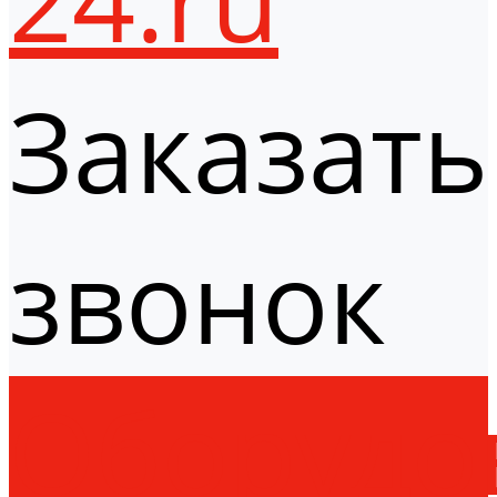
Заказать
звонок
Оборудо