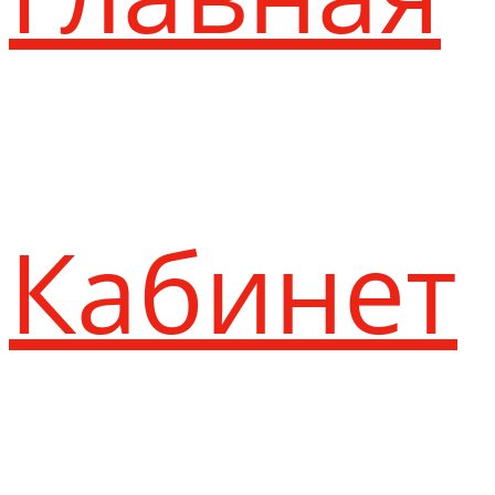
Кабинет