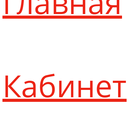
Главная
Кабинет