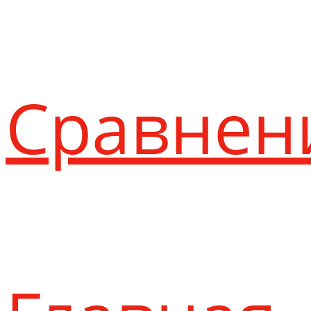
Сравнен