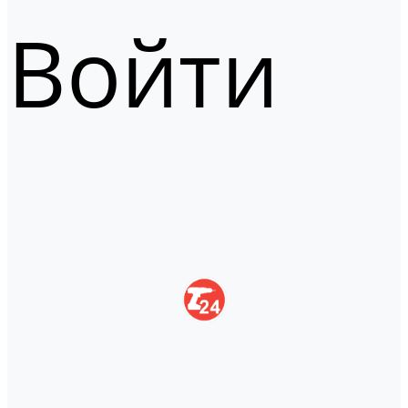
Войти