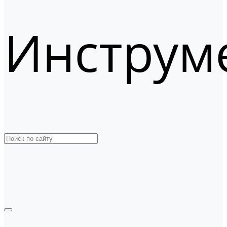
Инструм