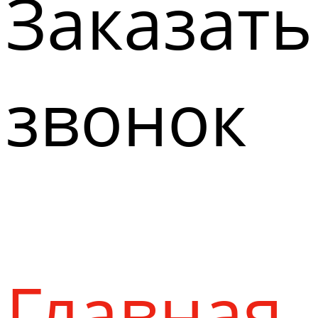
Заказать
звонок
Главная