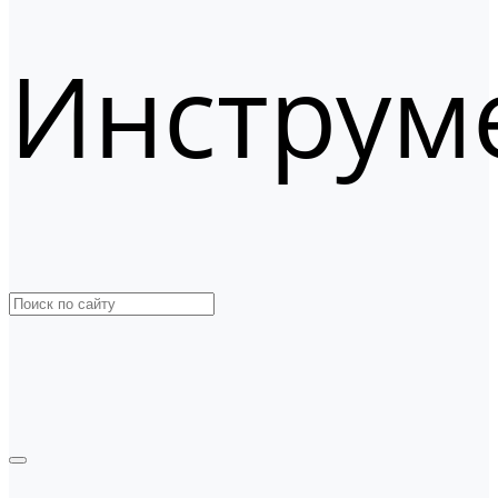
Инструм