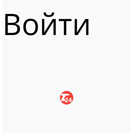
Войти