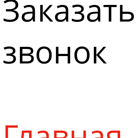
Заказать
звонок
Главная