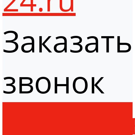
Заказать
звонок
Оборудо