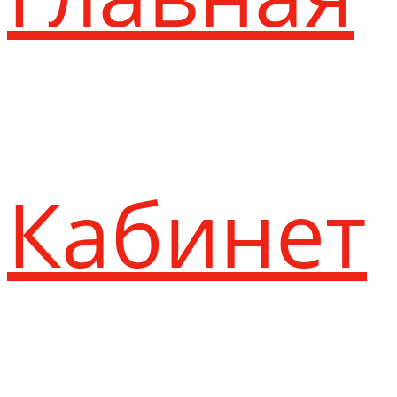
Кабинет