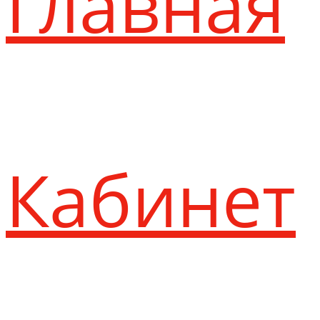
Главная
Кабинет