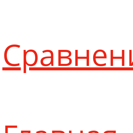
Сравнен