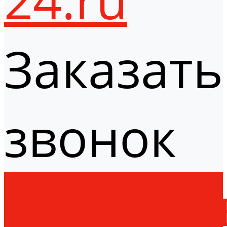
Заказать
звонок
Оборудо