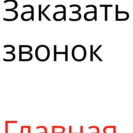
Заказать
звонок
Главная