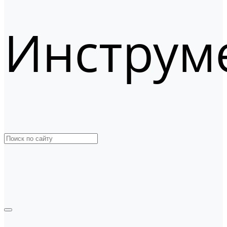
Инструм