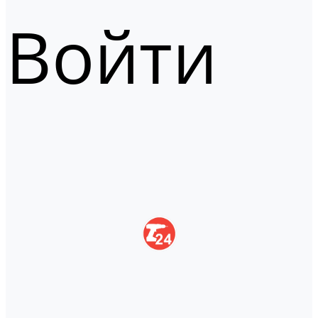
Войти