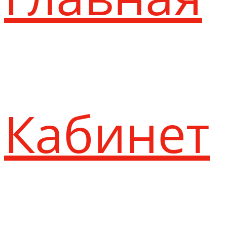
Кабинет