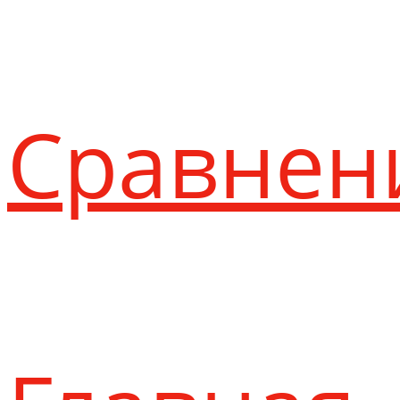
Сравнен