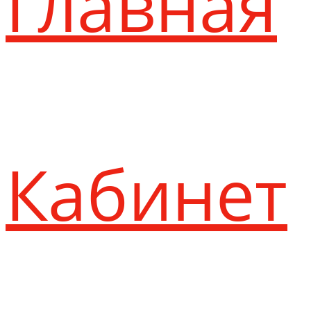
Главная
Кабинет