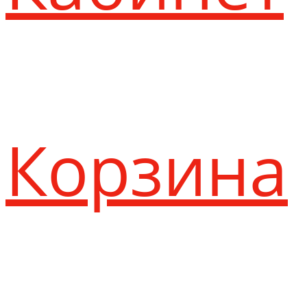
Корзина