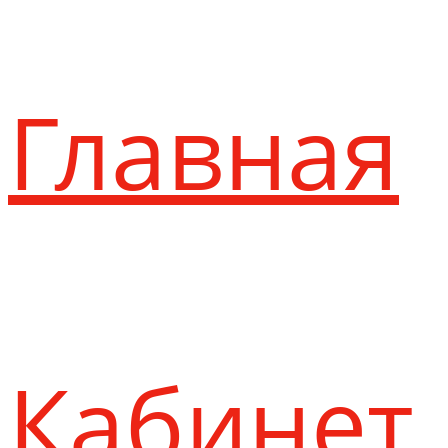
Главная
Кабинет