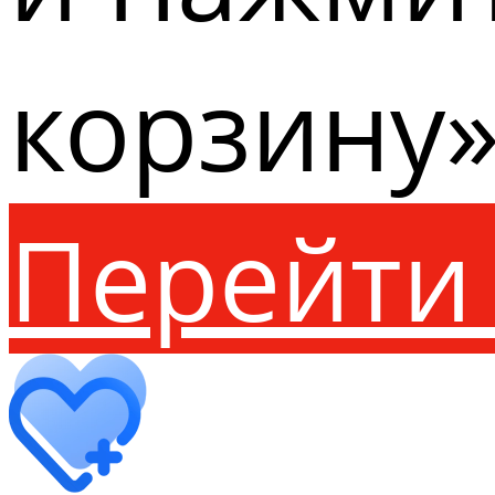
корзину»
Перейти 