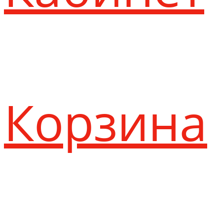
Корзина