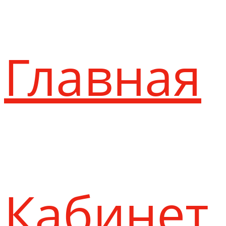
Главная
Кабинет