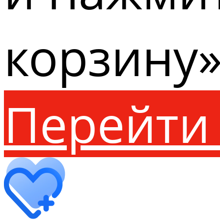
корзину»
Перейти 