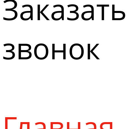
Заказать
звонок
Главная