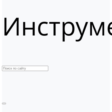
Инструм