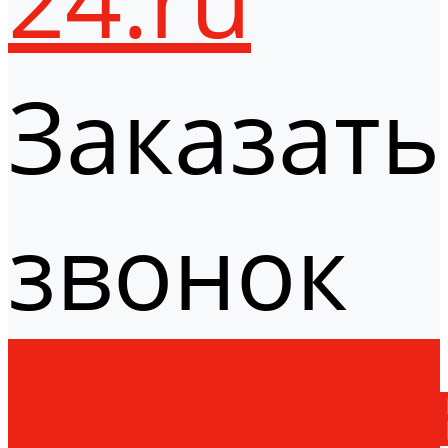
Заказать
звонок
Оборудо