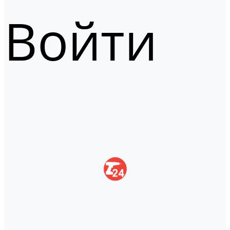
Войти