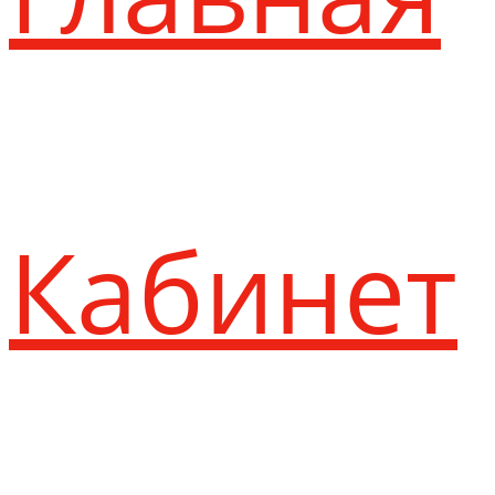
Кабинет