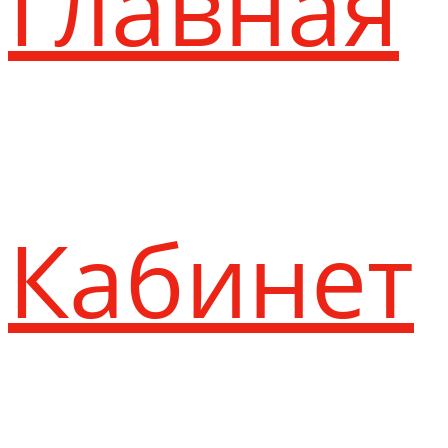
Главная
Кабинет