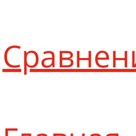
Сравнен