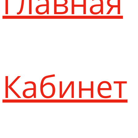
Главная
Кабинет