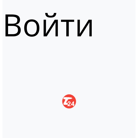
Войти