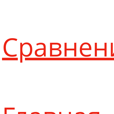
Сравнен