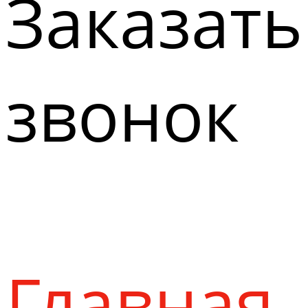
Заказать
звонок
Главная