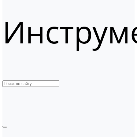
Инструм