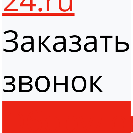
Заказать
звонок
Оборудо