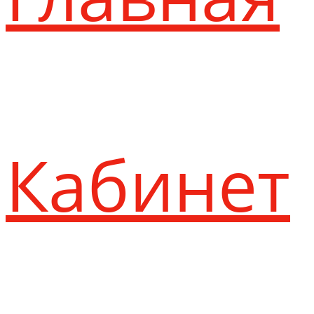
Кабинет