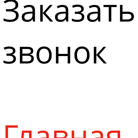
Заказать
звонок
Главная