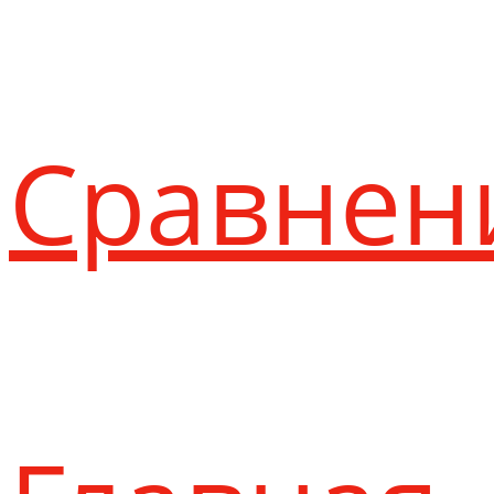
Сравнен