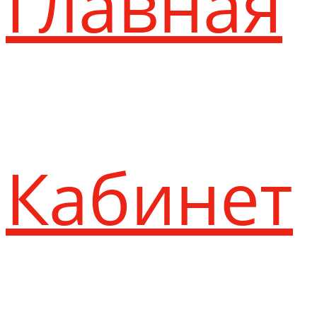
Главная
Кабинет