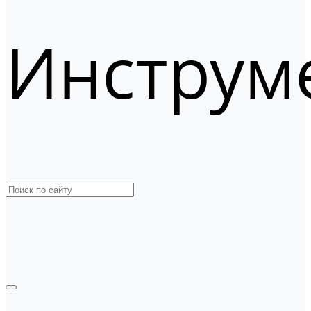
Инструм