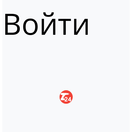
Войти