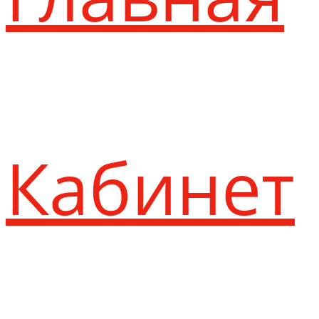
Кабинет