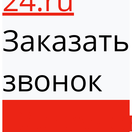
Заказать
звонок
Оборудо