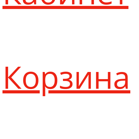
Корзина