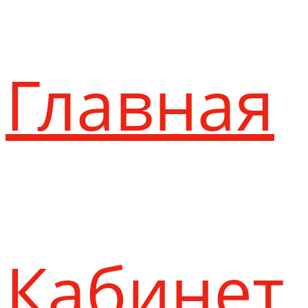
Главная
Кабинет