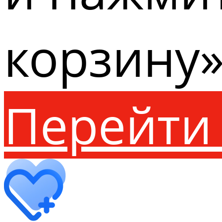
корзину»
Перейти 