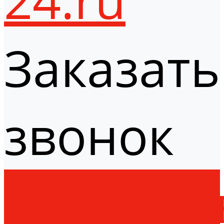
Заказать
звонок
Оборудо