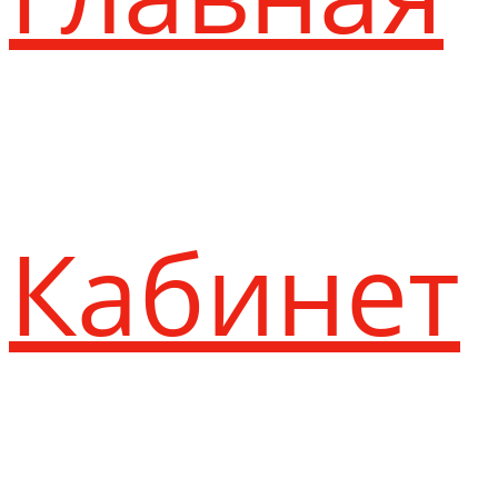
Кабинет