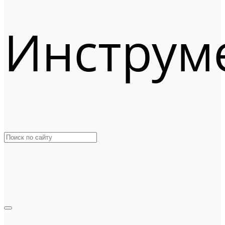
Инструм