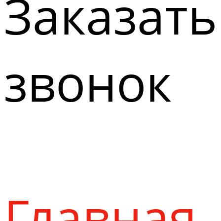
Заказать
звонок
Главная