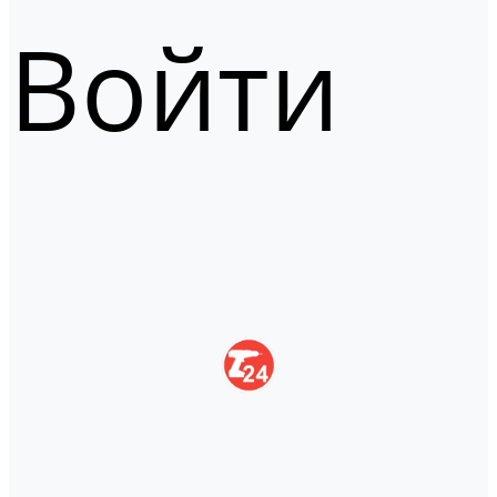
Войти