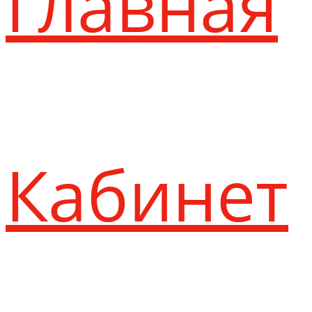
Главная
Кабинет