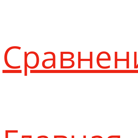
Сравнен