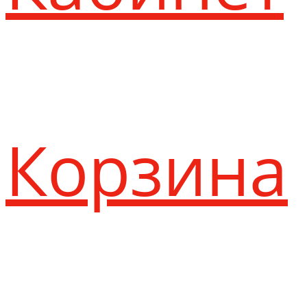
Корзина