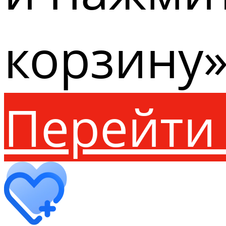
корзину»
Перейти 