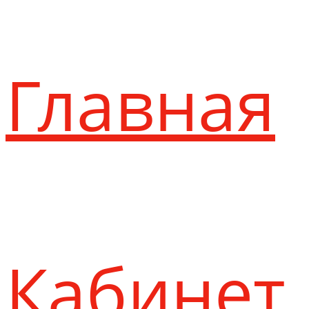
Главная
Кабинет