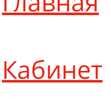
Главная
Кабинет