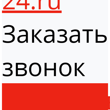
Заказать
звонок
Оборудо