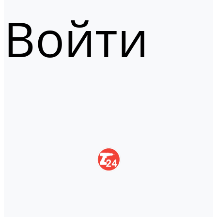
Войти