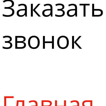
Заказать
звонок
Главная