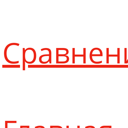
Сравнен