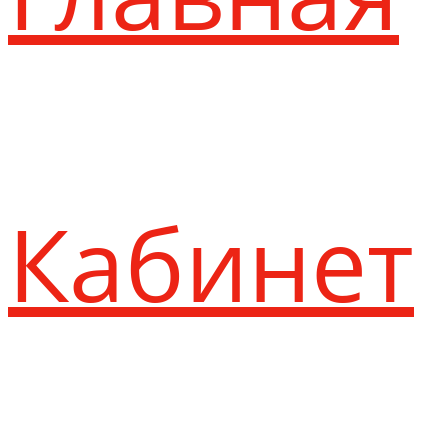
Кабинет