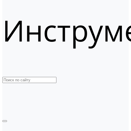
Инструм